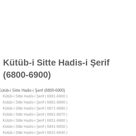
Kütüb-i Sitte Hadis-i Şerif
(6800-6900)
Kütüb-i Sitte Hadis-i Şerif (6800-6900)
Kütüb-i Sitte Hadis-i Şerif ( 6891-6900 )
Kütüb-i Sitte Hadis-i Şerif ( 6881-6890 )
Kütüb-i Sitte Hadis-i Şerif ( 6871-6880 )
Kütüb-i Sitte Hadis-i Şerif ( 6861-6870 )
Kütüb-i Sitte Hadis-i Şerif ( 6851-6860 )
Kütüb-i Sitte Hadis-i Şerif ( 6841-6850 )
Kütüb-i Sitte Hadis-i Şerif ( 6831-6840 )