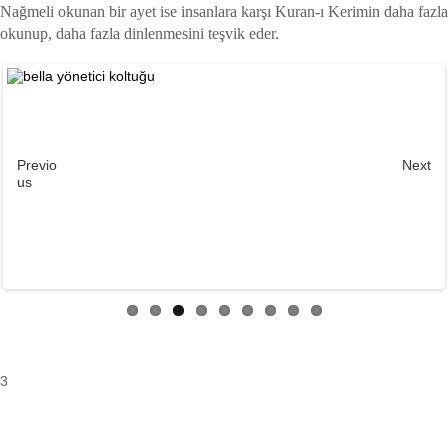
Nağmeli okunan bir ayet ise insanlara karşı Kuran-ı Kerimin daha fazla
okunup, daha fazla dinlenmesini teşvik eder.
Previo
Next
us
3