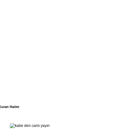
Kuran Hatim