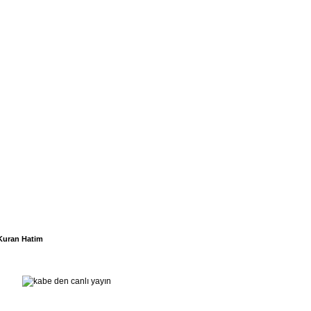
Kuran Hatim