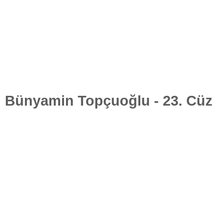
Bünyamin Topçuoğlu - 23. Cüz