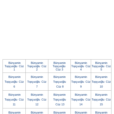
Bünyamin
Bünyamin
Bünyamin
Bünyamin
Bünyamin
Topçuoğlu Cüz
Topçuoğlu Cüz
Topçuoğlu
Topçuoğlu Cüz
Topçuoğlu Cüz
1
2
Cüz 3
4
5
Bünyamin
Bünyamin
Bünyamin
Bünyamin
Bünyamin
Topçuoğlu Cüz
Topçuoğlu Cüz
Topçuoğlu
Topçuoğlu Cüz
Topçuoğlu Cüz
6
7
Cüz 8
9
10
Bünyamin
Bünyamin
Bünyamin
Bünyamin
Bünyamin
Topçuoğlu Cüz
Topçuoğlu Cüz
Topçuoğlu
Topçuoğlu Cüz
Topçuoğlu Cüz
11
12
Cüz 13
14
15
Bünyamin
Bünyamin
Bünyamin
Bünyamin
Bünyamin