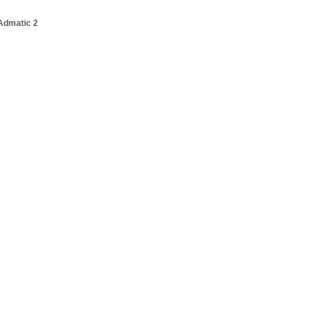
Admatic 2