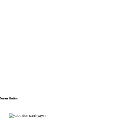
Kuran Hatim