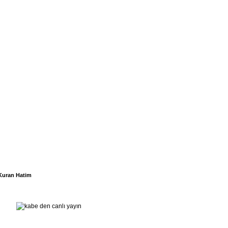
Kuran Hatim