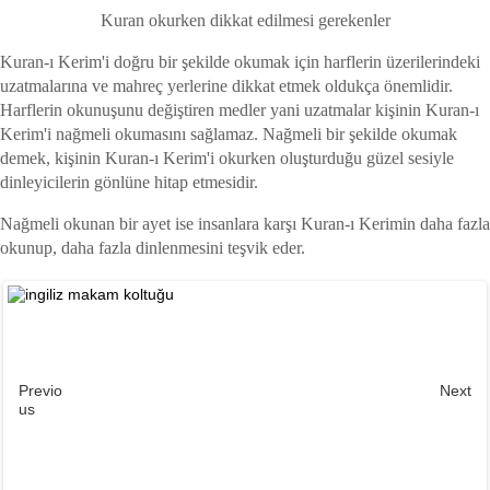
Kuran okurken dikkat edilmesi gerekenler
Kuran-ı Kerim'i doğru bir şekilde okumak için harflerin üzerilerindeki
uzatmalarına ve mahreç yerlerine dikkat etmek oldukça önemlidir.
Harflerin okunuşunu değiştiren medler yani uzatmalar kişinin Kuran-ı
Kerim'i nağmeli okumasını sağlamaz. Nağmeli bir şekilde okumak
demek, kişinin Kuran-ı Kerim'i okurken oluşturduğu güzel sesiyle
dinleyicilerin gönlüne hitap etmesidir.
Nağmeli okunan bir ayet ise insanlara karşı Kuran-ı Kerimin daha fazla
okunup, daha fazla dinlenmesini teşvik eder.
Previo
Next
us