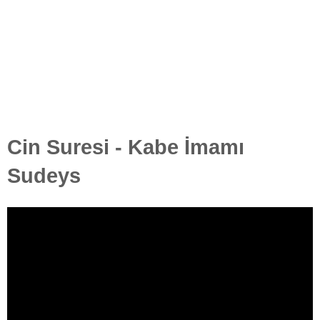
Cin Suresi - Kabe İmamı
Sudeys