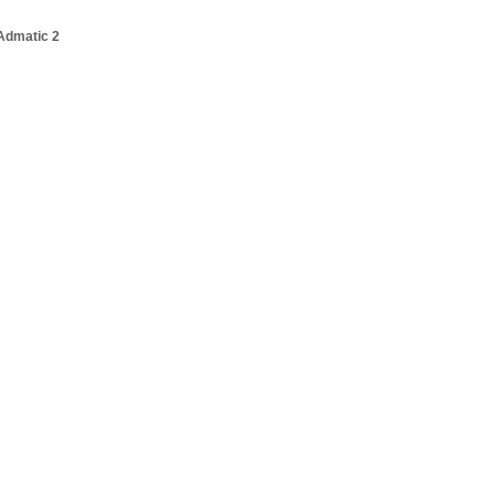
Admatic 2