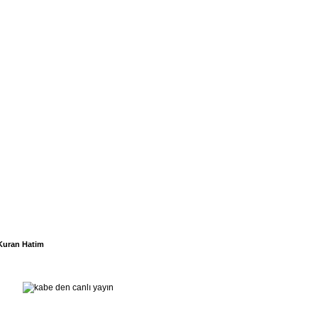
Kuran Hatim