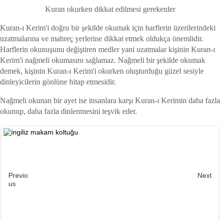
Kuran okurken dikkat edilmesi gerekenler
Kuran-ı Kerim'i doğru bir şekilde okumak için harflerin üzerilerindeki
uzatmalarına ve mahreç yerlerine dikkat etmek oldukça önemlidir.
Harflerin okunuşunu değiştiren medler yani uzatmalar kişinin Kuran-ı
Kerim'i nağmeli okumasını sağlamaz. Nağmeli bir şekilde okumak
demek, kişinin Kuran-ı Kerim'i okurken oluşturduğu güzel sesiyle
dinleyicilerin gönlüne hitap etmesidir.
Nağmeli okunan bir ayet ise insanlara karşı Kuran-ı Kerimin daha fazla
okunup, daha fazla dinlenmesini teşvik eder.
Previo
Next
us