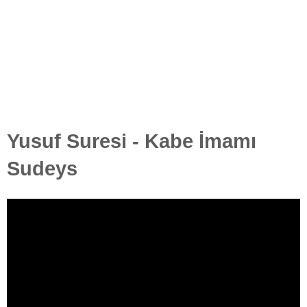
Yusuf Suresi - Kabe İmamı
Sudeys