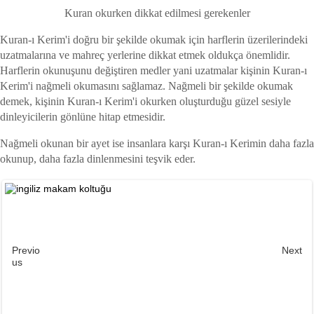
Kuran okurken dikkat edilmesi gerekenler
Kuran-ı Kerim'i doğru bir şekilde okumak için harflerin üzerilerindeki
uzatmalarına ve mahreç yerlerine dikkat etmek oldukça önemlidir.
Harflerin okunuşunu değiştiren medler yani uzatmalar kişinin Kuran-ı
Kerim'i nağmeli okumasını sağlamaz. Nağmeli bir şekilde okumak
demek, kişinin Kuran-ı Kerim'i okurken oluşturduğu güzel sesiyle
dinleyicilerin gönlüne hitap etmesidir.
Nağmeli okunan bir ayet ise insanlara karşı Kuran-ı Kerimin daha fazla
okunup, daha fazla dinlenmesini teşvik eder.
Previo
Next
us