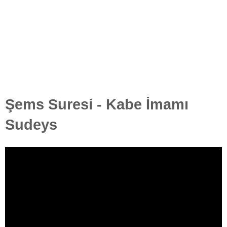
Şems Suresi - Kabe İmamı
Sudeys