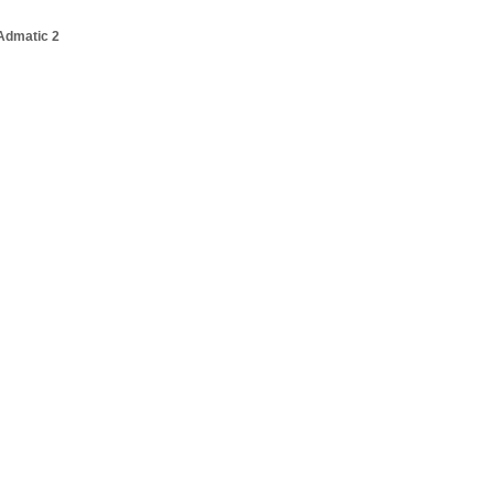
Admatic 2