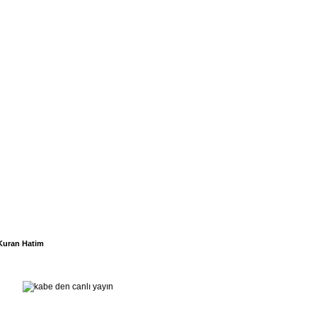
Kuran Hatim