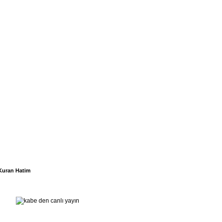
Kuran Hatim