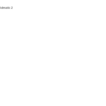
Admatic 2