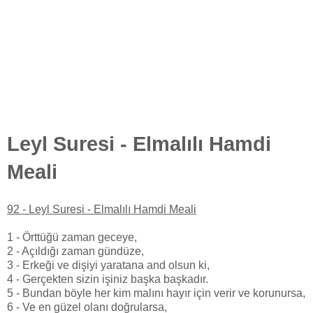
Leyl Suresi - Elmalılı Hamdi
Meali
92 - Leyl Suresi - Elmalılı Hamdi Meali
1 - Örttüğü zaman geceye,
2 - Açıldığı zaman gündüze,
3 - Erkeği ve dişiyi yaratana and olsun ki,
4 - Gerçekten sizin işiniz başka başkadır.
5 - Bundan böyle her kim malını hayır için verir ve korunursa,
6 - Ve en güzel olanı doğrularsa,