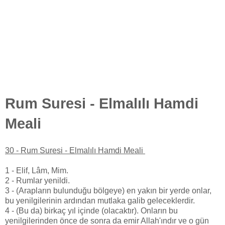
Rum Suresi - Elmalılı Hamdi
Meali
30 - Rum Suresi - Elmalılı Hamdi Meali
1 - Elif, Lâm, Mim.
2 - Rumlar yenildi.
3 - (Arapların bulunduğu bölgeye) en yakın bir yerde onlar,
bu yenilgilerinin ardından mutlaka galib geleceklerdir.
4 - (Bu da) birkaç yıl içinde (olacaktır). Onların bu
yenilgilerinden önce de sonra da emir Allah'ındır ve o gün